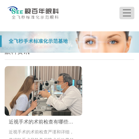
首页
>
眼科资讯
眼科资讯
近视手术的术前检查有哪些项目
近视手术的术前检查严谨和详细，