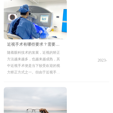
近视手术有哪些要求？需要注意什么？
随着眼科技术的发展，近视的矫正
方法越来越多，也越来越成熟，其
2023-
中近视手术便是当下较受欢迎的视
10-18
力矫正方式之一。但由于近视手术
14:36:37
的特点，其本身有着一定的禁忌
项，因而对于人群也有一定的限制
条件。那么，近视手术有哪些要求
呢？需要注意什么？