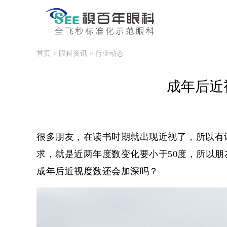
首页
>
眼科资讯
>
行业动态
成年后近
很多朋友，在读书时期就出现近视了，所以有
求，就是近两年度数变化要小于50度，所以
成年后近视度数还会加深吗？