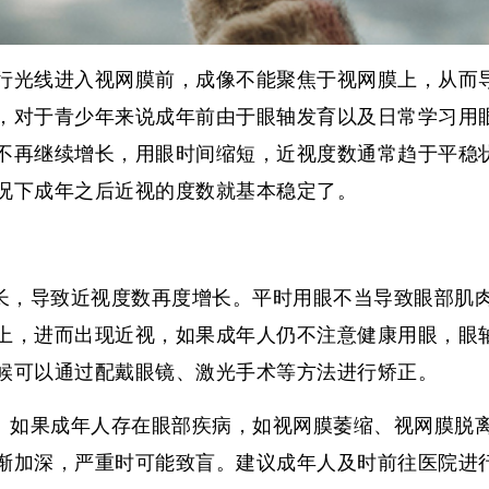
行光线进入视网膜前，成像不能聚焦于视网膜上，从而
，对于青少年来说成年前由于眼轴发育以及日常学习用
不再继续增长，用眼时间缩短，近视度数通常趋于平稳
况下成年之后近视的度数就基本稳定了。
过长，导致近视度数再度增长。平时用眼不当导致眼部肌
上，进而出现近视，如果成年人仍不注意健康用眼，眼
候可以通过配戴眼镜、激光手术等方法进行矫正。
展。如果成年人存在眼部疾病，如视网膜萎缩、视网膜脱
渐加深，严重时可能致盲。建议成年人及时前往医院进