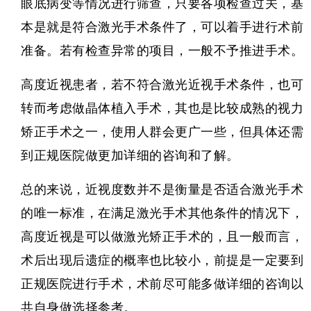
眼底病变等情况进行筛查，只要各项检查过关，基
本是就是符合激光手术条件了，可以着手进行术前
准备。若有检查异常的项目，一般不予推进手术。
高度近视患者，若不符合激光近视手术条件，也可
转而考虑做晶体植入手术，其也是比较成熟的视力
矫正手术之一，使用人群会更广一些，但具体还需
到正规医院做更加详细的咨询和了解。
总的来说，近视度数并不是衡量是否适合激光手术
的唯一标准，在满足激光手术其他条件的情况下，
高度近视是可以做
激光矫正手术
的，且一般而言，
术后出现后遗症的概率也比较小，前提是一定要到
正规医院进行手术，术前尽可能多做详细的咨询以
共自身做选择参考。