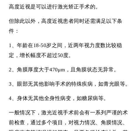
高度近视是可以进行激光矫正手术的。
但除此以外，高度近视患者同时还需满足以下条
件：
1、年龄在18-50岁之间，近两年视力度数比较稳
定，增长幅度不超过50度。
2、角膜厚度大于470μm，且角膜状态无异常。
3、眼部无其他影响手术的特殊疾病，如青光眼等。
4、身体无其他全身性病变，如糖尿病等。
一般情况下，激光近视手术前会有一系列严谨的术
前检查，通过多个项目，对视力情况、角膜情况、