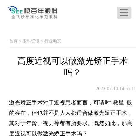
首页
>
眼科资讯
>
行业动态
高度近视可以做激光矫正手术
吗？
2023-07-10 14:55:11
激光矫正手术对于近视患者而言，可谓时“救星”般
的存在，但也并不是人人都适合做激光矫正手术，
其对于年龄、视力等都有所要求。既然如此，那高
度近视可以做激光矫正手术吗？