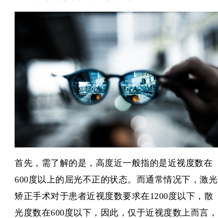
首先，需了解的是，高度近一般指的是近视度数在
600度以上的屈光不正的状态。而通常情况下，激光
矫正手术对于患者近视度数要求在1200度以下，散
光度数在600度以下，因此，仅于近视度数上而言，