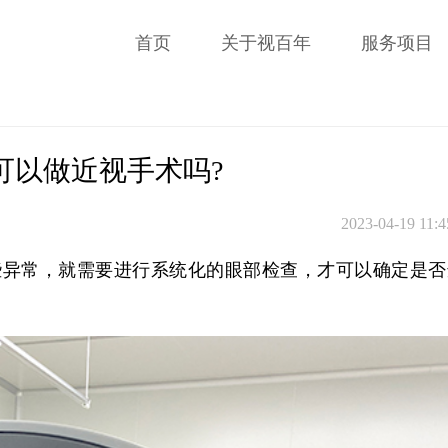
首页
关于视百年
服务项目
可以做近视手术吗?
2023-04-19 11:4
些异常，就需要进行系统化的眼部检查，才可以确定是否