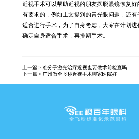
近视手术可以帮助近视的朋友摆脱眼镜恢复好
有要求的，例如上文提到的青光眼问题，还有
适合进行手术，为了自身考虑，大家在计划进
确定自身适合手术，再排期手术。
上一篇 >
准分子激光治疗近视也要做术前检查吗
下一篇 >
广州做全飞秒近视手术哪家医院好