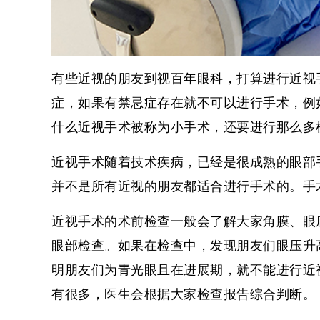
有些近视的朋友到
视百年眼科
，打算进行近视
症，如果有禁忌症存在就不可以进行手术，例
什么近视手术被称为小手术，还要进行那么多
近视手术随着技术疾病，已经是很成熟的眼部
并不是所有近视的朋友都适合进行手术的。手
近视手术的术前检查一般会了解大家角膜、眼
眼部检查。如果在检查中，发现朋友们眼压升
明朋友们为青光眼且在进展期，就不能进行近
有很多，医生会根据大家检查报告综合判断。