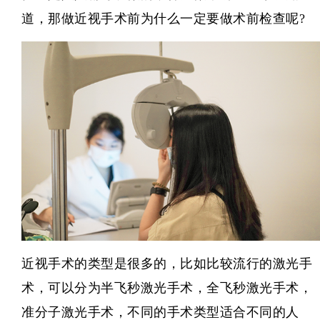
道，那做近视手术前为什么一定要做术前检查呢?
近视手术的类型是很多的，比如比较流行的激光手
术，可以分为半飞秒激光手术，全飞秒激光手术，
准分子激光手术，不同的手术类型适合不同的人