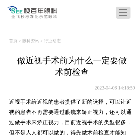
首页
>
眼科资讯
>
行业动态
做近视手术前为什么一定要做
术前检查
2023-04-06 14:18:59
近视手术给近视的患者提供了新的选择，可以让近
视的患者不再需要通过眼镜来矫正视力，还可以通
过做手术来矫正视力，目前近视手术的类型很多，
但不是人人都可以做的，得先做术前检查才能知