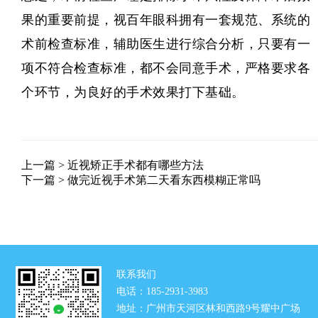
果的重要前提，
视百年眼科
拥有一套规范、系统的
术前检查标准，辅助医生进行综合分析，只要有一
项不符合检查标准，都不会同意手术，严格要求各
个环节，为良好的手术效果打下基础。
上一篇 >
近视矫正手术都有哪些方法
下一篇 >
做完近视手术第二天看东西模糊正常吗
联系我们
电话：185-2931-3983
地址：广州市天河区林和西路9号耀中广场