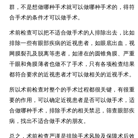
群，不是想做哪种手术就可以做哪种手术的，得符
合手术的条件才可以做手术。
术前检查可以把不适合做手术的人排除出去，比如
排除一些有眼部疾病的近视患者，如眼底出血，视
网膜裂孔及脱离等患者，如潜在的圆锥角膜、严重
干眼和角膜薄者也做不了手术，只有各项检查结果
都符合要求的近视患者才可以做相关的近视手术。
所以术前检查对整个的手术过程都很关键，有很重
要的作用，可以确定近视患者是否可以做手术，适
合做哪种手术，排除手术的相关禁忌，筛查眼部疾
病，找出不适合做手术的朋友。
总之，术前检查严谨是排除手术风险及保障术后效