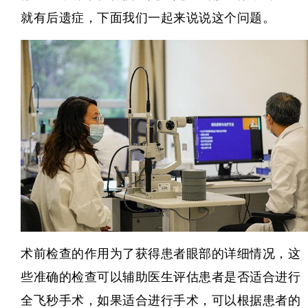
就有后遗症，下面我们一起来说说这个问题。
术前检查的作用为了获得患者眼部的详细情况，这
些准确的检查可以辅助医生评估患者是否适合进行
全飞秒手术，如果适合进行手术，可以根据患者的