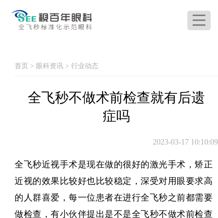
首页
>
眼科资讯
>
行业动态
全飞秒不做术前检查就有后遗
症吗
2023-03-17 10:10:09
全飞秒近视手术是现在做的很好的激光手术，矫正
近视的效果比较好也比较稳定，深受对用眼要求高
的人群喜爱，每一位患者在进行全飞秒之前都需要
做检查，有小伙伴提出是不是全飞秒不做术前检查