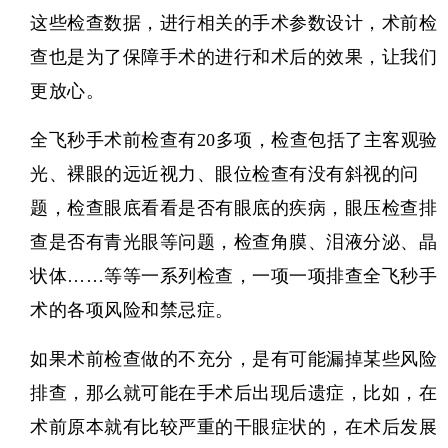
这些检查数据，进行相关的手术参数设计，术前检
查也是为了保障手术的进行和术后的效果，让我们
更放心。
全飞秒手术前检查有20多项，检查包括了主客观验
光、裸眼的远近视力、眼位检查有没有斜视的问
题，检查眼底看看是否有眼底的疾病，眼压检查排
查是否有青光眼等问题，检查角膜、泪液分泌、晶
状体……等等一系列检查，一项一项排查全飞秒手
术的各项风险和禁忌症。
如果术前检查做的不充分，是有可能漏掉某些风险
排查，那么就可能在手术后出现后遗症，比如，在
术前原本就有比较严重的干眼症状的，在术后发展