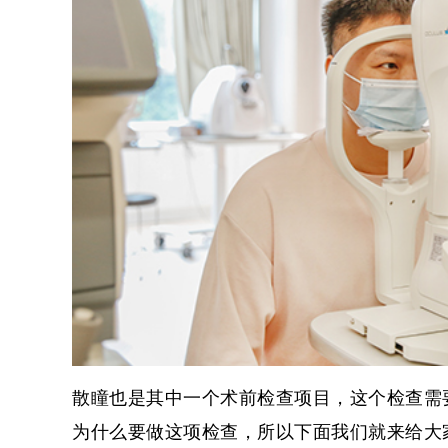
散瞳也是其中一个术前检查项目，这个检查需
为什么要做这项检查，所以下面我们就来给大