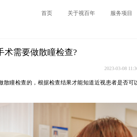
首页
关于视百年
服务项目
手术需要做散瞳检查?
2023-03-08 11:3
做散瞳检查的，根据检查结果才能知道近视患者是否可