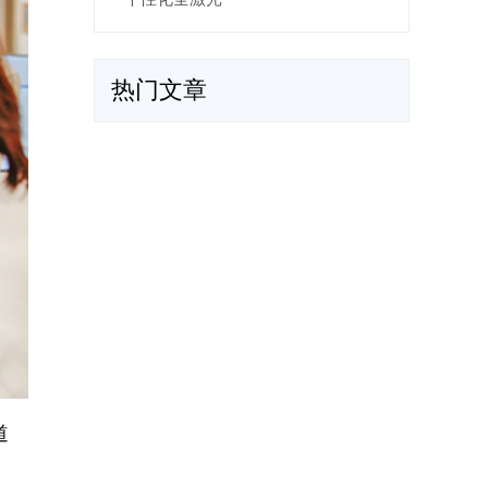
热门文章
道