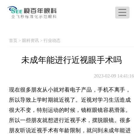
首页
>
眼科资讯
>
行业动态
未成年能进行近视眼手术吗
2023-02-09 14:41:16
现在很多朋友从小就对着电子产品，手机不离手，
所以导致上学时期就近视了。近视对学习生活造成
很大不变，特别运动的时候，镜框眼镜容易滑落。
所以一些朋友就想进行近视手术，摆脱眼镜。很多
朋友听说近视手术有年龄限制，就问到未成年能进