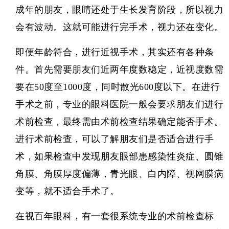
成年的朋友，眼睛还处于生长发育阶段，所以视力
会有波动。这就可能进行完手术，视力还在变化。
即便年龄符合，进行
近视手术
，其实还有各种条
件。首先需要朋友们近两年度数稳定，近视度数需
要在50度至1000度，同时散光600度以下。在进行
手术之前，专业的眼科医院一般会要求朋友们进行
术前检查，最终需由术前检查结果确定能否手术。
进行术前检查，可以了解朋友们是否适合进行手
术，如果检查中发现朋友眼部患感染性炎症、圆锥
角膜、角膜厚度偏薄，青光眼、白内障、视网膜病
变等，就不适合手术了。
在
视百年眼科
，有一套很系统专业的术前检查标