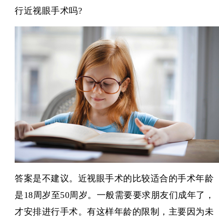
行近视眼手术吗?
答案是不建议。近视眼手术的比较适合的手术年龄
是18周岁至50周岁。一般需要要求朋友们成年了，
才安排进行手术。有这样年龄的限制，主要因为未