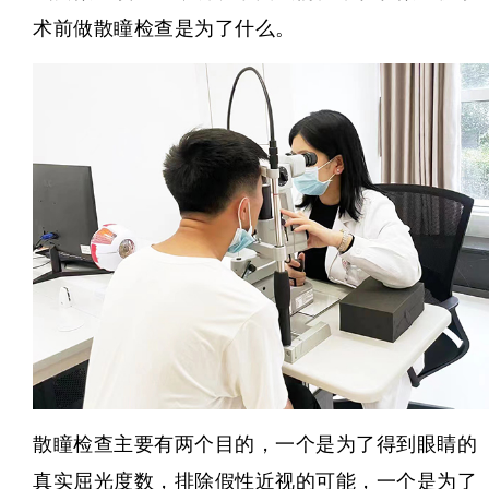
术前做散瞳检查是为了什么。
散瞳检查主要有两个目的，一个是为了得到眼睛的
真实屈光度数，排除假性近视的可能，一个是为了