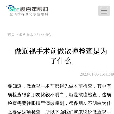
首页
>
眼科资讯
>
行业动态
做近视手术前做散瞳检查是为
了什么
2023-01-05 15:41:49
要知道，做近视手术前都得先做术前检查，其中有
项检查很多朋友比较不明白，就是散瞳检查，这项
检查需要往眼睛里滴散瞳剂，很多朋友不明白为什
么要做这项检查，所以下面我们就来说说做近视手