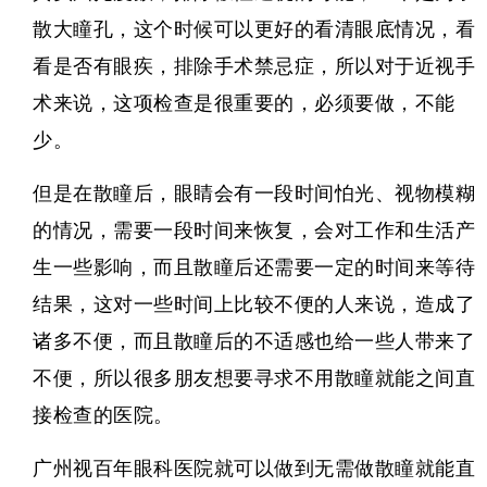
散大瞳孔，这个时候可以更好的看清眼底情况，看
看是否有眼疾，排除手术禁忌症，所以对于近视手
术来说，这项检查是很重要的，必须要做，不能
少。
但是在散瞳后，眼睛会有一段时间怕光、视物模糊
的情况，需要一段时间来恢复，会对工作和生活产
生一些影响，而且散瞳后还需要一定的时间来等待
结果，这对一些时间上比较不便的人来说，造成了
诸多不便，而且散瞳后的不适感也给一些人带来了
不便，所以很多朋友想要寻求不用散瞳就能之间直
接检查的医院。
广州
视百年眼科医院
就可以做到无需做散瞳就能直