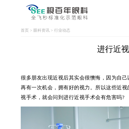
首页
>
眼科资讯
>
行业动态
进行近视
很多朋友出现近视后其实会很懊悔，因为自己
再有一次机会，拥有好的视力。所以这些近视
视手术，就会问到进行近视手术会有危害吗?