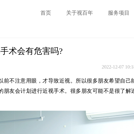
首页
关于视百年
服务项目
手术会有危害吗?
2022-12-07 10:1
以前不注意用眼，才导致近视。所以很多朋友希望自己
的朋友会计划进行近视手术。很多朋友可能不是很了解