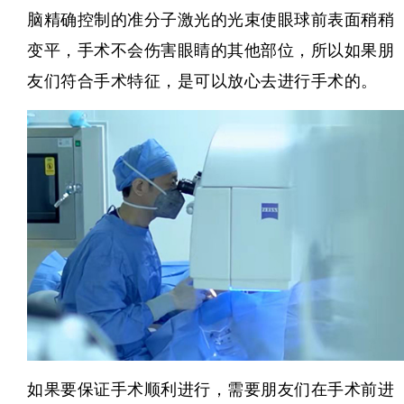
脑精确控制的准分子激光的光束使眼球前表面稍稍
变平，手术不会伤害眼睛的其他部位，所以如果朋
友们符合手术特征，是可以放心去进行手术的。
如果要保证手术顺利进行，需要朋友们在手术前进