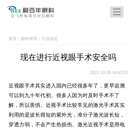
首页
>
眼科资讯
>
行业动态
现在进行近视眼手术安全吗
2022-10-28 16:02:05
近视眼手术其实进入国内已经很多年了，更早追溯
可以到九十年代初。很多人因为对及时手术不了
解，所以畏惧。
近视手术
比较常见的激光手术其实
利用的是波长很短的紫外光，准分子激光波长短，
穿透力弱，不会产生热损伤。激光近视手术是用电