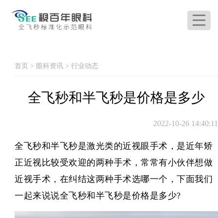
首页
>
眼科资讯
>
行业动态
全飞秒和半飞秒是价格是多少
2022-10-26 14:40:11
全飞秒和半飞秒是激光类的近视眼手术，是近年矫
正近视比较受欢迎的两种手术，常常有小伙伴想做
近视手术，在纠结这两种手术选哪一个，下面我们
一起来说说全飞秒和半飞秒是价格是多少?