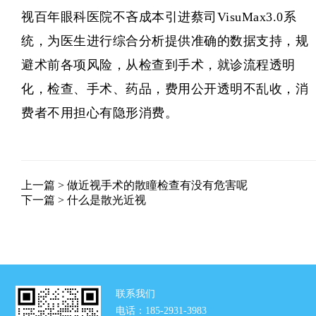
视百年眼科医院不吝成本引进蔡司VisuMax3.0系
统，为医生进行综合分析提供准确的数据支持，规
避术前各项风险，从检查到手术，就诊流程透明
化，检查、手术、药品，费用公开透明不乱收，消
费者不用担心有隐形消费。
上一篇 >
做近视手术的散瞳检查有没有危害呢
下一篇 >
什么是散光近视
联系我们
电话：185-2931-3983