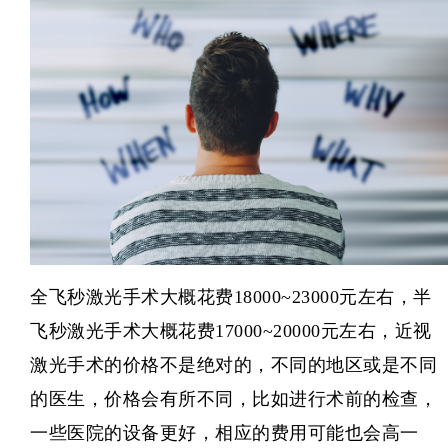
全飞秒激光手术
大概花费18000~23000元左右，
半
飞秒激光手术
大概花费17000~20000元左右，近视
激光手术的价格不是绝对的，不同的地区或是不同
的医生，价格会有所不同，比如进行术前的检查，
一些医院的设备更好，相应的费用可能也会高一