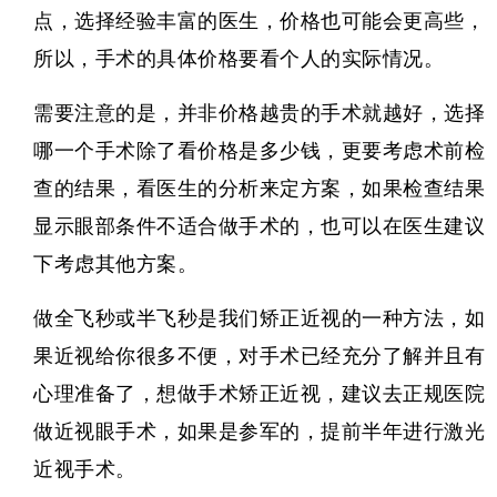
点，选择经验丰富的医生，价格也可能会更高些，
所以，手术的具体价格要看个人的实际情况。
需要注意的是，并非价格越贵的手术就越好，选择
哪一个手术除了看价格是多少钱，更要考虑术前检
查的结果，看医生的分析来定方案，如果检查结果
显示眼部条件不适合做手术的，也可以在医生建议
下考虑其他方案。
做全飞秒或半飞秒是我们矫正近视的一种方法，如
果近视给你很多不便，对手术已经充分了解并且有
心理准备了，想做手术矫正近视，建议去正规医院
做近视眼手术，如果是参军的，提前半年进行激光
近视手术。