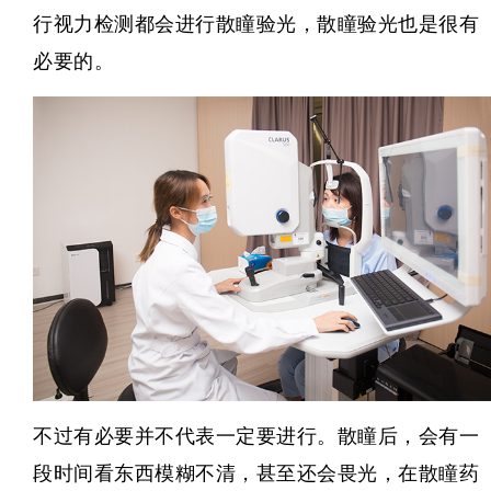
行视力检测都会进行散瞳验光，散瞳验光也是很有
必要的。
不过有必要并不代表一定要进行。散瞳后，会有一
段时间看东西模糊不清，甚至还会畏光，在散瞳药