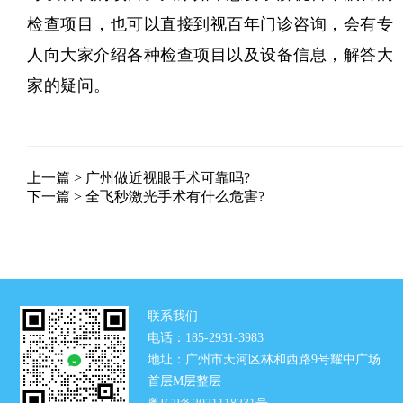
检查项目，也可以直接到视百年门诊咨询，会有专
人向大家介绍各种检查项目以及设备信息，解答大
家的疑问。
上一篇 >
广州做近视眼手术可靠吗?
下一篇 >
全飞秒激光手术有什么危害?
联系我们
电话：185-2931-3983
地址：广州市天河区林和西路9号耀中广场
首层M层整层