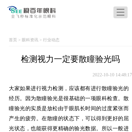
首页
>
眼科资讯
>
行业动态
检测视力一定要散瞳验光吗
2022-10-10 14:48:17
大家如果进行视力检测，应该都有进行散瞳验光的
经历。因为散瞳验光是很基础的一项眼科检查。散
瞳验光的实质是放松由于眼肌长时间的过度紧张而
产生的疲劳。在散瞳的状态下，可以得到更好的屈
光状态，也能获得更精确的验光数据。所以一般进