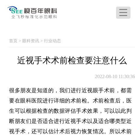
首页
>
眼科资讯
>
行业动态
近视手术术前检查要注意什么
2022-08-10 11:30:36
很多朋友是知道的，我们进行近视眼手术前，都需
要在眼科医院进行详细的术前检。术前检查后，医
生可以根据检查的数据评估手术效果，可以以此判
断朋友们是否适合进行近视手术以及适合哪类型近
视手术，还可以估计术后视力恢复情况。所以术前