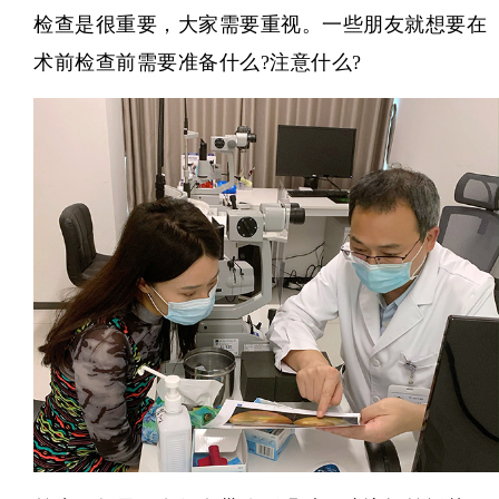
检查是很重要，大家需要重视。一些朋友就想要在
术前检查前需要准备什么?注意什么?