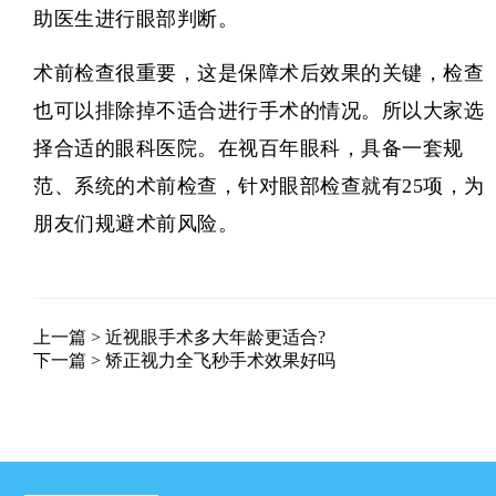
助医生进行眼部判断。
术前检查很重要，这是保障术后效果的关键，检查
也可以排除掉不适合进行手术的情况。所以大家选
择合适的眼科医院。在
视百年眼科
，具备一套规
范、系统的术前检查，针对眼部检查就有25项，为
朋友们规避术前风险。
上一篇 >
近视眼手术多大年龄更适合?
下一篇 >
矫正视力全飞秒手术效果好吗